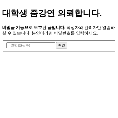
대학생 줌강연 의뢰합니다.
비밀글 기능으로 보호된 글입니다.
작성자와 관리자만 열람하
실 수 있습니다. 본인이라면 비밀번호를 입력하세요.