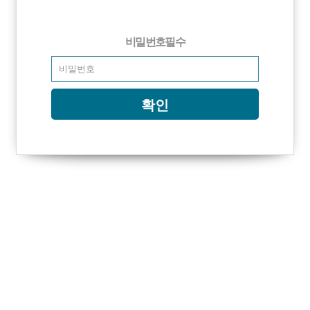
비밀번호
필수