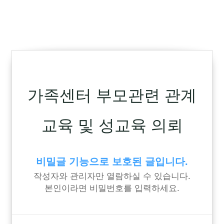
가족센터 부모관련 관계
교육 및 성교육 의뢰
비밀글 기능으로 보호된 글입니다.
작성자와 관리자만 열람하실 수 있습니다.
본인이라면 비밀번호를 입력하세요.