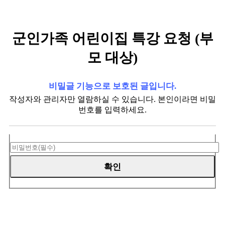
군인가족 어린이집 특강 요청 (부
모 대상)
비밀글 기능으로 보호된 글입니다.
작성자와 관리자만 열람하실 수 있습니다. 본인이라면 비밀
번호를 입력하세요.