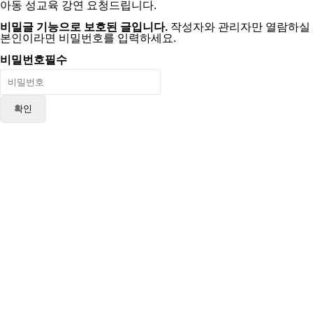
아동 성교육 강연 요청드립니다.
비밀글 기능으로 보호된 글입니다.
작성자와 관리자만 열람하실 
본인이라면 비밀번호를 입력하세요.
비밀번호
필수