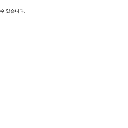
수 있습니다.