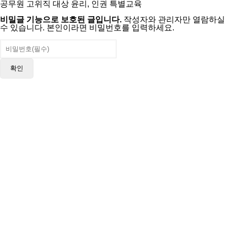
공무원 고위직 대상 윤리, 인권 특별교육
비밀글 기능으로 보호된 글입니다.
작성자와 관리자만 열람하실
수 있습니다. 본인이라면 비밀번호를 입력하세요.