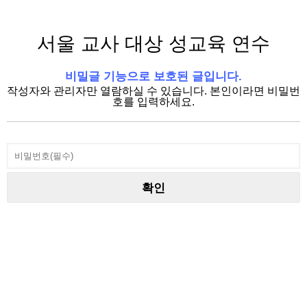
서울 교사 대상 성교육 연수
비밀글 기능으로 보호된 글입니다.
작성자와 관리자만 열람하실 수 있습니다. 본인이라면 비밀번
호를 입력하세요.