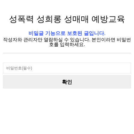
성폭력 성희롱 성매매 예방교육
비밀글 기능으로 보호된 글입니다.
작성자와 관리자만 열람하실 수 있습니다. 본인이라면 비밀번
호를 입력하세요.