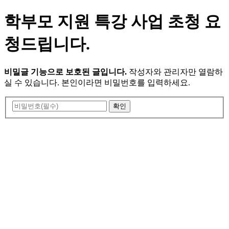
학부모 지원 특강 사업 초청 요
청드립니다.
비밀글 기능으로 보호된 글입니다.
작성자와 관리자만 열람하
실 수 있습니다. 본인이라면 비밀번호를 입력하세요.