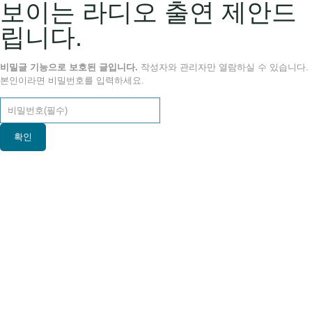
보이는 라디오 출연 제안드
립니다.
비밀글 기능으로 보호된 글입니다.
작성자와 관리자만 열람하실 수 있습니다.
본인이라면 비밀번호를 입력하세요.