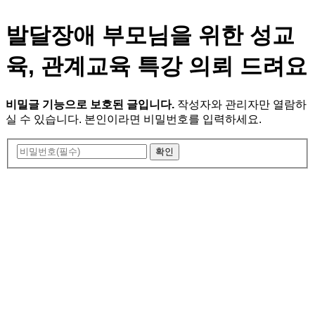
발달장애 부모님을 위한 성교
육, 관계교육 특강 의뢰 드려요
비밀글 기능으로 보호된 글입니다.
작성자와 관리자만 열람하
실 수 있습니다. 본인이라면 비밀번호를 입력하세요.