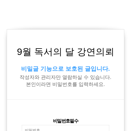
9월 독서의 달 강연의뢰
비밀글 기능으로 보호된 글입니다.
작성자와 관리자만 열람하실 수 있습니다.
본인이라면 비밀번호를 입력하세요.
비밀번호
필수