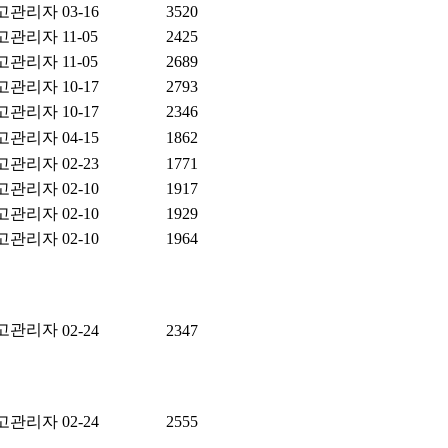
고관리자
03-16
3520
고관리자
11-05
2425
고관리자
11-05
2689
고관리자
10-17
2793
고관리자
10-17
2346
고관리자
04-15
1862
고관리자
02-23
1771
고관리자
02-10
1917
고관리자
02-10
1929
고관리자
02-10
1964
고관리자
02-24
2347
고관리자
02-24
2555