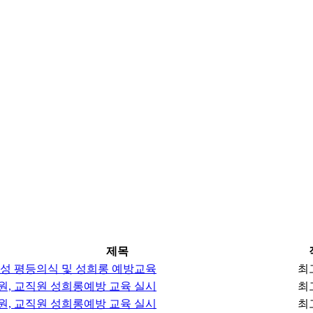
제목
성 평등의식 및 성희롱 예방교육
최
, 교직원 성희롱예방 교육 실시
최
, 교직원 성희롱예방 교육 실시
최