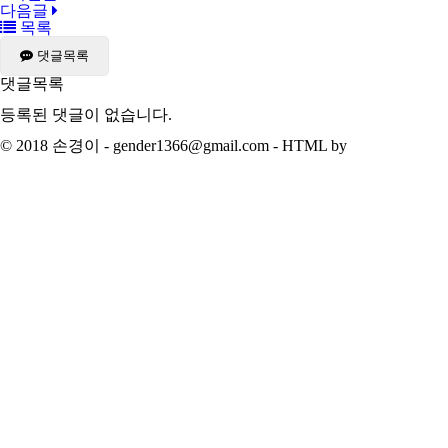
다음글
목록
댓글목록
댓글목록
등록된 댓글이 없습니다.
© 2018 손경이 - gender1366@gmail.com - HTML by