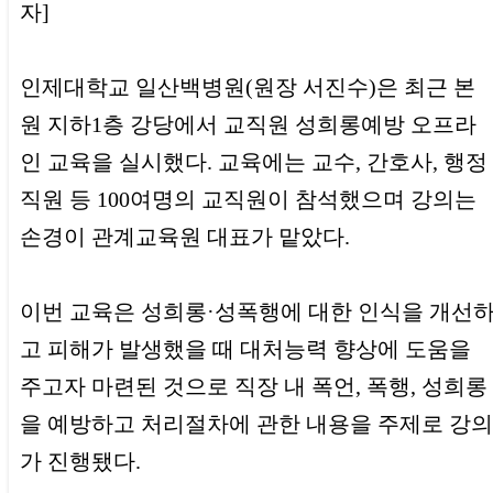
자]
인제대학교 일산백병원(원장 서진수)은 최근 본
원 지하1층 강당에서 교직원 성희롱예방 오프라
인 교육을 실시했다. 교육에는 교수, 간호사, 행정
직원 등 100여명의 교직원이 참석했으며 강의는
손경이 관계교육원 대표가 맡았다.
이번 교육은 성희롱·성폭행에 대한 인식을 개선
고 피해가 발생했을 때 대처능력 향상에 도움을
주고자 마련된 것으로 직장 내 폭언, 폭행, 성희롱
을 예방하고 처리절차에 관한 내용을 주제로 강의
가 진행됐다.