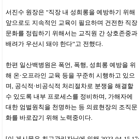
서진수 원장은 "직장 내 성희롱을 예방하기 위해
앞으로도 지속적인 교육이 필요하며 건전한 직장
문화를 정립하기 위해서는 교직원 간 상호존중과
배려가 우선시 돼야 한다”고 전했다.
한편 일산백병원은 폭언, 폭행, 성희롱 예방을 위
해 온·오프라인 교육 등을 꾸준히 시행하고 있으
며, 공식적·비공식적 처리절차로 분쟁을 해결할
수 있도록 내부 프로세스를 정비하며, 가해자에
대한 엄벌원칙을 천명하는 등 의료현장의 조직문
화를 바로잡기 위해 노력중이다.
[이 게시물은 최고관리자님에 의해 2023-04-15 17