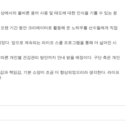
에서의 올바른 용어 사용 및 태도에 대한 인식을 기를 수 있는 윤
은 오랜 기간 동안 크리에이터로 활동해 온 노하우를 선수들에게 직접
었다. 앞으로 계속되는 라이프 스쿨 프로그램을 통해 더 넓어진 시
 따른 개인별 건강관리 방안까지 안내 받을 예정이다. 구단 측은 개인
감과 책임감, 기본 소양이 조금 더 향상되었으리라 생각한다. 라이프
.