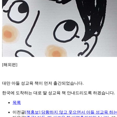
[해외편]
대만 아들 성교육 책이 먼저 출간되었습니다.
한국에 도착하는 대로 딸 성교육 책 안내드리도록 하겠습니다.
목록
이전글
[책홍보] 당황하지 않고 웃으면서 아들 성교육 하는