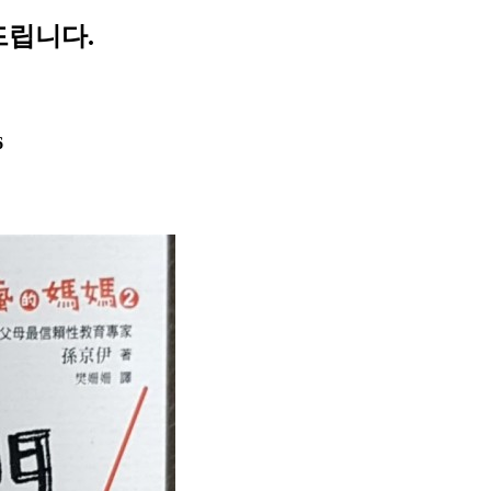
드립니다.
6