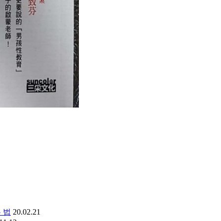
 법
20.02.21