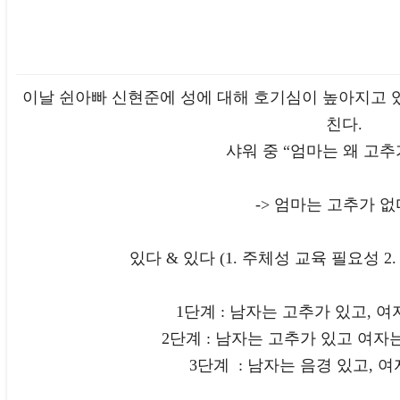
이날 쉰아빠 신현준에 성에 대해 호기심이 높아지고 
친다.
샤워 중 “엄마는 왜 고추
-> 엄마는 고추가 없다
있다 & 있다 (1. 주체성 교육 필요성 2
1단계 : 남자는 고추가 있고, 여
2단계 : 남자는 고추가 있고 여자
3단계 : 남자는 음경 있고, 여