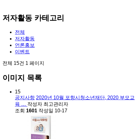
저자활동 카테고리
전체
저자활동
언론홍보
이벤트
전체 15건
1 페이지
이미지 목록
15
공지사항
2020년 10월 포항시청소년재단, 2020 부모교
육 …
작성자
최고관리자
조회
1601
작성일
10-17