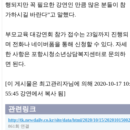
행되지만 꼭 필요한 강연인 만큼 많은 분들이 참
가하시길 바란다”고 말했다.
부모교육 대강연회 참가 접수는 23일까지 진행되
며 전화나 네이버폼을 통해 신청할 수 있다. 자세
한 사항은 포항시청소년상담복지센터로 문의하
면 된다.
[이 게시물은 최고관리자님에 의해 2020-10-17 10
55:45 강연에서 복사 됨]
관련링크
http://tk.newdaily.co.kr/site/data/html/2020/10/15/2020101500
861회 연결