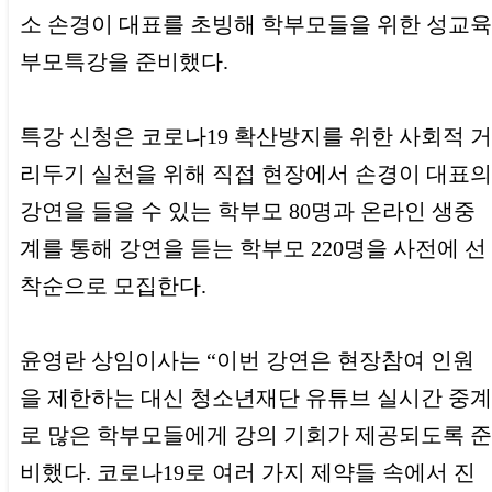
소 손경이 대표를 초빙해 학부모들을 위한 성교육
부모특강을 준비했다.
특강 신청은 코로나19 확산방지를 위한 사회적 거
리두기 실천을 위해 직접 현장에서 손경이 대표의
강연을 들을 수 있는 학부모 80명과 온라인 생중
계를 통해 강연을 듣는 학부모 220명을 사전에 선
착순으로 모집한다.
윤영란 상임이사는 “이번 강연은 현장참여 인원
을 제한하는 대신 청소년재단 유튜브 실시간 중계
로 많은 학부모들에게 강의 기회가 제공되도록 준
비했다. 코로나19로 여러 가지 제약들 속에서 진