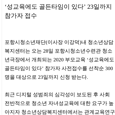
‘
성교육에도 골든타임이 있다’ 23일까지
참가자 접수
포항시청소년재단(이사장 이강덕)내 청소년상담
복지센터는 오는 28일 포항시청소년수련관 청소
년극장에서 개최되는 2020 부모교육 ‘성교육에도
골든타임이 있다’ 참가자 사전접수를 선착순 300
명을 대상으로 23일까지 신청 받는다.
최근 디지털 성범죄의 심각성이 보도된 후 사회
전반적으로 청소년 자녀성교육에 대한 요구가 높
아지자 청소년상담복지센터에서는 관계교육연구