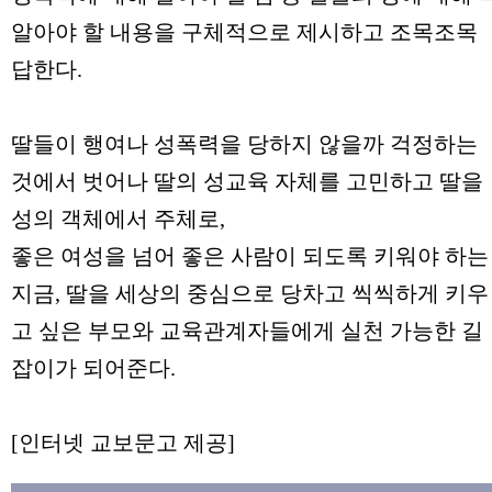
알아야 할 내용을 구체적으로 제시하고 조목조목
답한다.
딸들이 행여나 성폭력을 당하지 않을까 걱정하는
것에서 벗어나 딸의 성교육 자체를 고민하고 딸을
성의 객체에서 주체로,
좋은 여성을 넘어 좋은 사람이 되도록 키워야 하는
지금, 딸을 세상의 중심으로 당차고 씩씩하게 키우
고 싶은 부모와 교육관계자들에게 실천 가능한 길
잡이가 되어준다.
[인터넷 교보문고 제공]