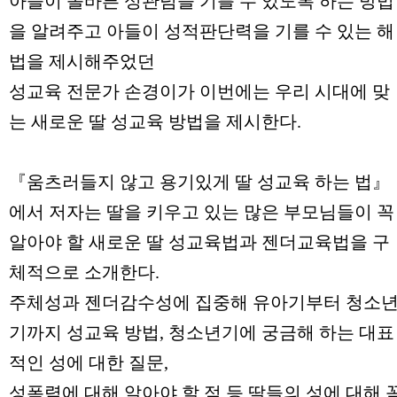
아들이 올바른 성관념을 기를 수 있도록 하는 방법
을 알려주고 아들이 성적판단력을 기를 수 있는 해
법을 제시해주었던
성교육 전문가 손경이가 이번에는 우리 시대에 맞
는 새로운 딸 성교육 방법을 제시한다.
『움츠러들지 않고 용기있게 딸 성교육 하는 법』
에서 저자는 딸을 키우고 있는 많은 부모님들이 꼭
알아야 할 새로운 딸 성교육법과 젠더교육법을 구
체적으로 소개한다.
주체성과 젠더감수성에 집중해 유아기부터 청소
기까지 성교육 방법, 청소년기에 궁금해 하는 대표
적인 성에 대한 질문,
성폭력에 대해 알아야 할 점 등 딸들의 성에 대해 