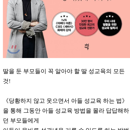
딸을 둔 부모들이 꼭 알아야 할 딸 성교육의 모든
것!
《당황하지 않고 웃으면서 아들 성교육 하는 법》
을 통해 그동안 아들 성교육 방법을 몰라 답답해하
던 부모들에게