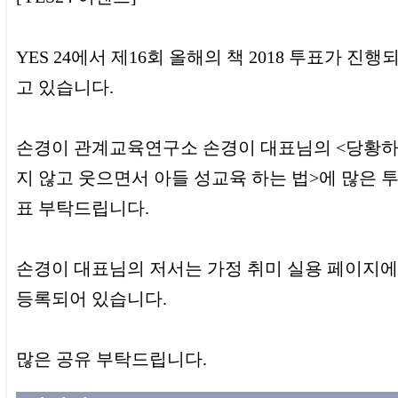
YES 24에서 제16회 올해의 책 2018 투표가 진행
고 있습니다.
손경이 관계교육연구소 손경이 대표님의 <당황
지 않고 웃으면서 아들 성교육 하는 법>에 많은 
표 부탁드립니다.
손경이 대표님의 저서는 가정 취미 실용 페이지에
등록되어 있습니다.
많은 공유 부탁드립니다.