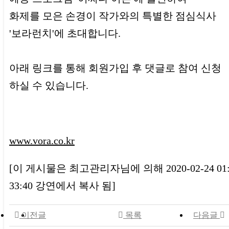
화제를 모은 손경이 작가와의 특별한 점심식사
'보라런치'에 초대합니다.
아래 링크를 통해 회원가입 후 댓글로 참여 신청
하실 수 있습니다.
www.vora.co.kr
[이 게시물은 최고관리자님에 의해 2020-02-24 01
33:40 강연에서 복사 됨]
이전글
목록
다음글