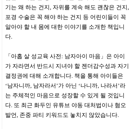
기는 왜 하는 건지, 자위를 계속 해도 괜찮은 건지,
포경 수술은 꼭 해야 하는 건지 등 어린이들이 꼭
알아야 할 내 몸에 대한 이야기를 소개한 책입니
다.
「아홉 살 성교육 사전: 남자아이 마음」은 아이
가 자라면서 반드시 지녀야 할 젠더감수성과 자기
결정권에 대해 소개합니다. 책을 통해 아이들은
‘남자니까, 남자라서’가 아닌 ‘나니까, 나라서’라
는 주체적인 마음으로 성장할 수 있게 될 것입니
다. 또 최근 화두인 유튜브 야동 대처법이나 혐오
발언, 존중 파티 키워드도 놓치지 않았습니다.