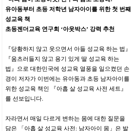
유아동부터 초등 저학년 남자아이를 위한 첫 번째
성교육 책
초등젠더교육 연구회 ‘아웃박스’ 강력 추천
『당황하지 않고 웃으면서 아들 성교육 하는 법』
『움츠러들지 않고 용기 있게 딸 성교육 하는
법』으로 대한민국에 성교육 열풍을 일으켰던 손
경이 저자가 이번에는 유아동과 초등 남자아이를
위한 성교육 책인 『아홉 살 성교육 사전 세트』
를 선보입니다.
자라면서 매일 다르게 변하는 몸에 대한 질문을
담은 「아홉 살 성교육 사전: 남자아이 몸」은 발